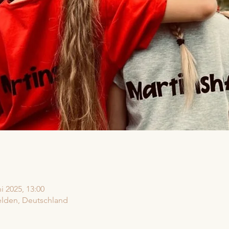
ni 2025, 13:00
elden, Deutschland