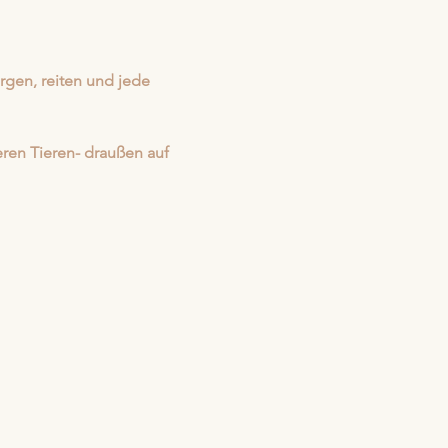
rgen, reiten und jede 
ren Tieren- draußen auf 