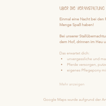
Über die Veranstaltung
Einmal eine Nacht bei den P
Menge Spaß haben!
Bei unserer Stallübernachtu
dem Hof, drinnen im Heu un
Das erwartet dich: 
unvergessliche und ma
Pferde versorgen, putz
eigenes Pflegepony mi
Mehr anzeigen
Google Maps wurde aufgrund der Anal