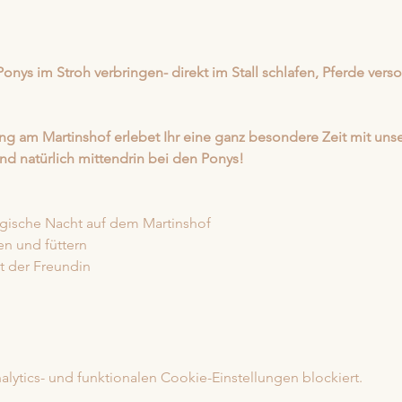
onys im Stroh verbringen- direkt im Stall schlafen, Pferde verso
ng am Martinshof erlebet Ihr eine ganz besondere Zeit mit unse
d natürlich mittendrin bei den Ponys!
gische Nacht auf dem Martinshof
en und füttern
t der Freundin
ytics- und funktionalen Cookie-Einstellungen blockiert.