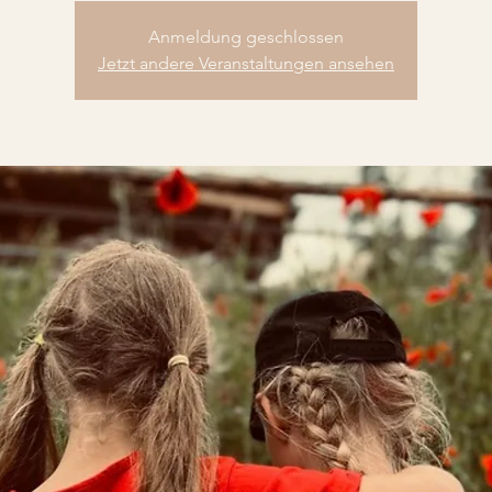
Anmeldung geschlossen
Jetzt andere Veranstaltungen ansehen