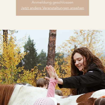
Anmeldung geschlossen
Jetzt andere Veranstaltungen ansehen