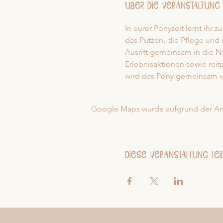
Über die Veranstaltung
In eurer Ponyzeit lernt ihr
das Putzen, die Pflege und 
Ausritt gemeinsam in die Na
Erlebnisaktionen sowie rei
wird das Pony gemeinsam ve
Google Maps wurde aufgrund der Anal
Diese Veranstaltung tei