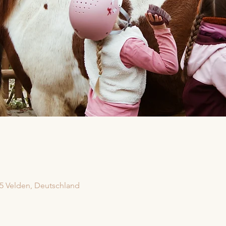
5 Velden, Deutschland