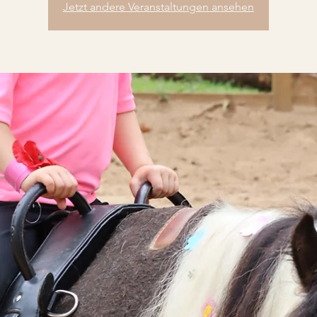
Jetzt andere Veranstaltungen ansehen