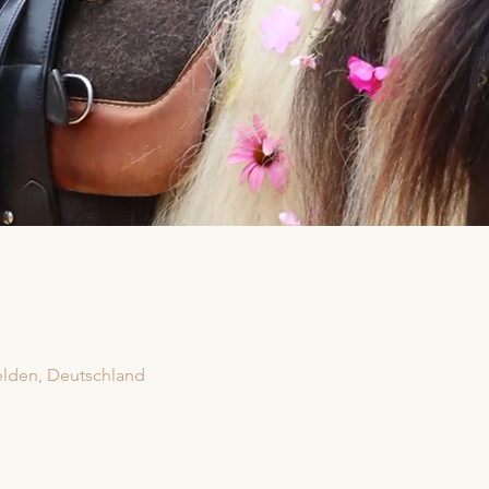
elden, Deutschland