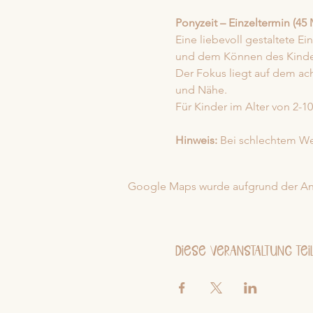
Ponyzeit – Einzeltermin (45 
Eine liebevoll gestaltete E
und dem Können des Kinde
Der Fokus liegt auf dem a
und Nähe.
Für Kinder im Alter von 2-10
Hinweis:
 Bei schlechtem Wet
Google Maps wurde aufgrund der Anal
Diese Veranstaltung tei