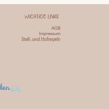
Wichtige Links
AGB
Impressum
Stall- und Hofregeln