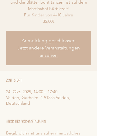
und die Blätter bunt tanzen, ist auf dem
Martinshof Kürbiszeit!
Für Kinder von 4-10 Jahre
35,00€
Anmeldung geschlossen
Jetzt andere Veranstaltungen
ansehen
Zeit & Ort
24. Okt. 2025, 14:00 – 17:40
Velden, Gerhelm 2, 91235 Velden,
Deutschland
Über die Veranstaltung
Begib dich mit uns auf ein herbstliches 