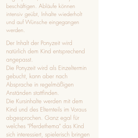
beschäftigen. Abläufe können
intensiv geübt, Inhalte wiederholt
und auf Wünsche eingegangen
werden.
Der Inhalt der Ponyzeit wird
natürlich dem Kind entsprechend
angepasst.
Die Ponyzeit wird als Einzeltermin
gebucht, kann aber nach
Absprache in regelmäßigen
Anständen stattfinden.
Die Kursinhalte werden mit dem
Kind und des Elternteils im Voraus
abgesprochen. Ganz egal für
welches "Pferdethema" das Kind
sich interessiert, spielerisch bringen