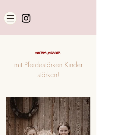
WEITERE ANGEBOTE
mit Pferdestärken Kinder
stärken!